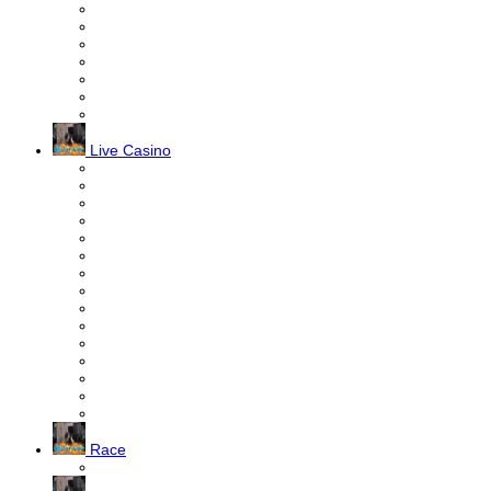
Live Casino
Race