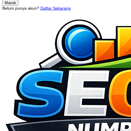
Belum punya akun?
Daftar Sekarang