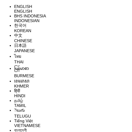
ENGLISH
ENGLISH
BHS INDONESIA
INDONESIAN
한국어
KOREAN
中文
CHINESE
日本語
JAPANESE
ไทย
THAI
မြန်မာစာ
BURMESE
ខេមរភសា
KHMER
हि्दी
HINDI
தமிழ்
TAMIL
ెలుగు
TELUGU
Tiếng Việt
VIETNAMESE
বাংলাদেশী