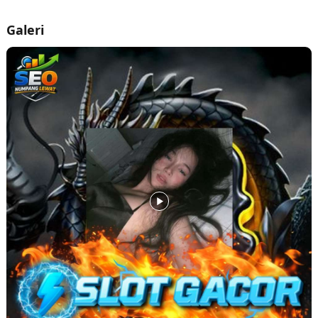
Galeri