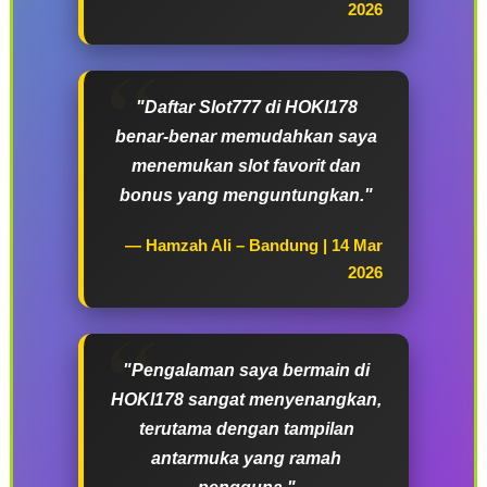
2026
"Daftar Slot777 di HOKI178
benar-benar memudahkan saya
menemukan slot favorit dan
bonus yang menguntungkan."
Hamzah Ali – Bandung | 14 Mar
2026
"Pengalaman saya bermain di
HOKI178 sangat menyenangkan,
terutama dengan tampilan
antarmuka yang ramah