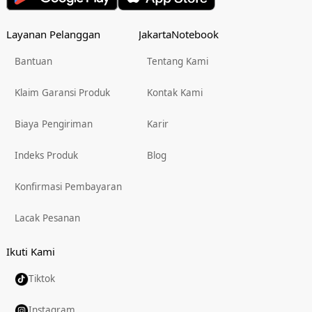
Layanan Pelanggan
JakartaNotebook
Bantuan
Tentang Kami
Klaim Garansi Produk
Kontak Kami
Biaya Pengiriman
Karir
Indeks Produk
Blog
Konfirmasi Pembayaran
Lacak Pesanan
Ikuti Kami
Tiktok
Instagram