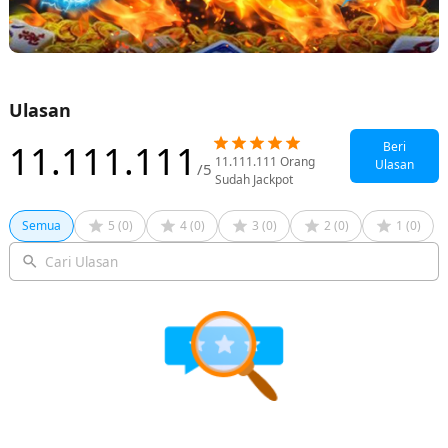
Ulasan
11.111.111
Beri
11.111.111 Orang
Ulasan
/5
Sudah Jackpot
Semua
5
(
0
)
4
(
0
)
3
(
0
)
2
(
0
)
1
(
0
)
Cari Ulasan