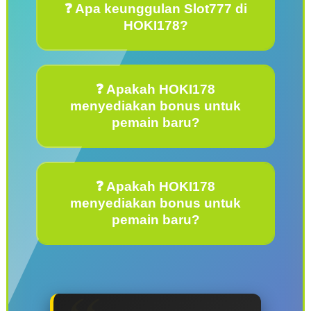
❓ Apa keunggulan Slot777 di
HOKI178?
❓ Apakah HOKI178
menyediakan bonus untuk
pemain baru?
❓ Apakah HOKI178
menyediakan bonus untuk
pemain baru?