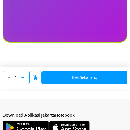
Beli Sekarang
Download Aplikasi JakartaNotebook