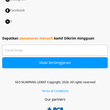
Facebook
X
Dapatkan
penawaran menarik
kami!
Dikirim mingguan
Email Anda
Mulai Berlangganan
SEO NUMPANG LEWAT Copyright,
2026
. All rights reserved
Terms & Conditions
Our partners