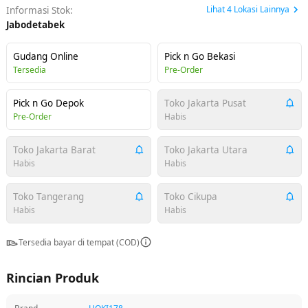
Lihat
4
Lokasi Lainnya
Informasi Stok:
Jabodetabek
Gudang Online
Pick n Go Bekasi
Tersedia
Pre-Order
Pick n Go Depok
Toko Jakarta Pusat
Pre-Order
Habis
Toko Jakarta Barat
Toko Jakarta Utara
Habis
Habis
Toko Tangerang
Toko Cikupa
Habis
Habis
Tersedia bayar di tempat (COD)
Rincian Produk