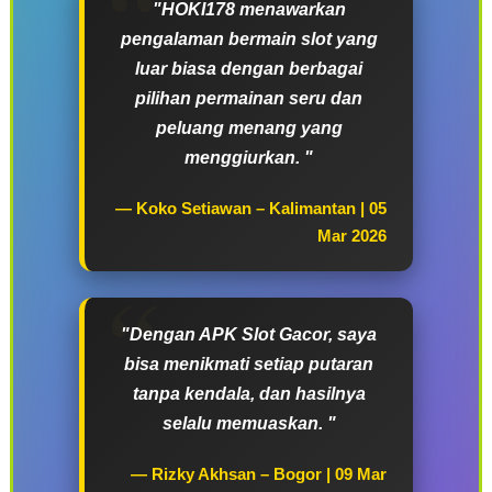
"HOKI178 menawarkan
pengalaman bermain slot yang
luar biasa dengan berbagai
pilihan permainan seru dan
peluang menang yang
menggiurkan. "
Koko Setiawan – Kalimantan | 05
Mar 2026
"Dengan APK Slot Gacor, saya
bisa menikmati setiap putaran
tanpa kendala, dan hasilnya
selalu memuaskan. "
Rizky Akhsan – Bogor | 09 Mar