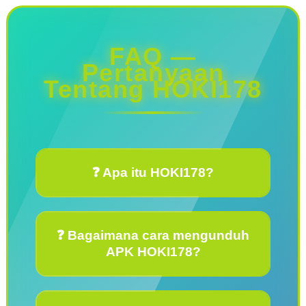
FAQ —
Pertanyaan
Tentang HOKI178
❓ Apa itu HOKI178?
❓ Bagaimana cara mengunduh
APK HOKI178?