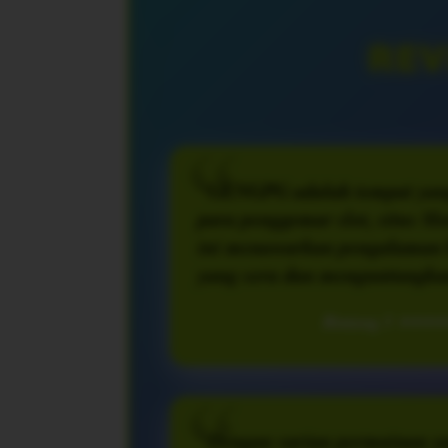
REV
“GENGPG adalah tempat yang
para penggemar slot, situs Sl
ini menawarkan pengalaman
yang seru dan menguntungka
Bintang 5 ⭐⭐⭐⭐
“Dengan varian permainan y