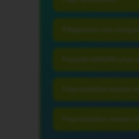
❓ Bagaimana cara mengun
❓ Apakah GENGPG aman d
❓ Apa kelebihan bermain 
❓ Apa kelebihan bermain 