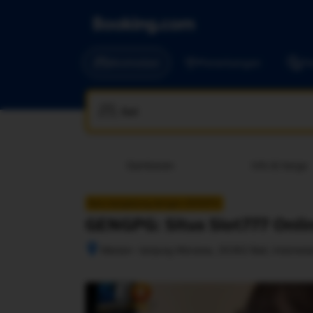
Akomodasi
Penerbangan
Pe
Gambaran
Info & harga
Baru bergabung dengan GENGPG
GENGPG: Situs Slot777 Onlin
Medan- tanjung Morawa, 20362 Bali, Indonesi
Setelah 
memesan, 
semua 
rincian 