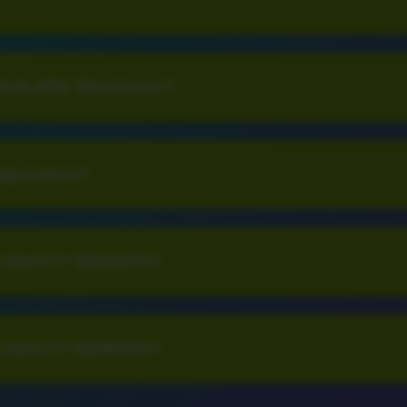
duh APK Slot Gacor?
igunakan?
di Slot777 GENGPG?
di Slot777 GENGPG?