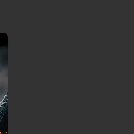
tipe
dari
hkan