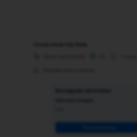
Cocok untuk trip Anda
Kamar mandi pribadi
AC
TV layar
Ruangan khusus merokok
Keunggulan akomodasi
Informasi sarapan
Asia
Pesan sekarang