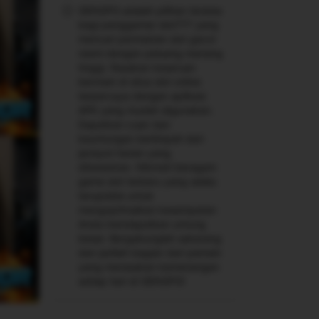
GENGPG adalah pilihan teratas
bagi penggemar slot777 yang
mencari permainan slot gacor
resmi dengan peluang menang
tinggi. Rasakan keseruan
bermain di situs slot online
terpercaya dengan aplikasi
APK yang mudah digunakan.
Dapatkan cuan dan
keuntungan berlimpah dari
jackpot harian yang
ditawarkan. Nikmati beragam
game slot terbaru yang selalu
terupdate untuk
mengoptimalkan kesempatan
Anda mendapatkan untung
besar. Bergabunglah sekarang
dan jadilah bagian dari pemain
yang merasakan kemenangan
setiap hari di GENGPG!