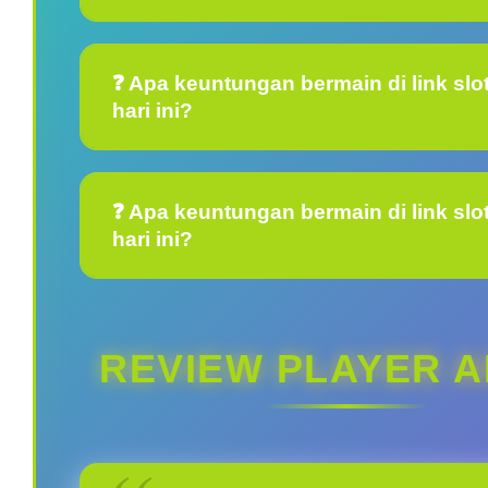
❓ Apa keuntungan bermain di link slo
hari ini?
❓ Apa keuntungan bermain di link slo
hari ini?
REVIEW PLAYER A