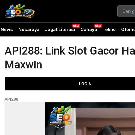
News
Nusaraya
Jagat Literasi
Cahaya
Tekno
Otomo
API288: Link Slot Gacor Ha
Maxwin
LOGIN
API288