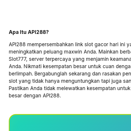
Apa Itu API288?
API288 mempersembahkan link slot gacor hari ini y
meningkatkan peluang maxwin Anda. Mainkan berb
Slot777, server terpercaya yang menjamin keama
Anda. Nikmati kesempatan besar untuk cuan denga
berlimpah. Bergabunglah sekarang dan rasakan pe
slot yang tidak hanya menguntungkan tapi juga sa
Pastikan Anda tidak melewatkan kesempatan untu
besar dengan API288.