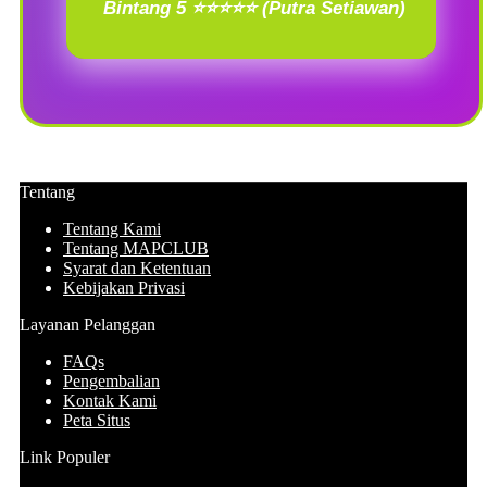
Bintang 5 ⭐⭐⭐⭐⭐ (Putra Setiawan)
Tentang
Tentang Kami
Tentang MAPCLUB
Syarat dan Ketentuan
Kebijakan Privasi
Layanan Pelanggan
FAQs
Pengembalian
Kontak Kami
Peta Situs
Link Populer