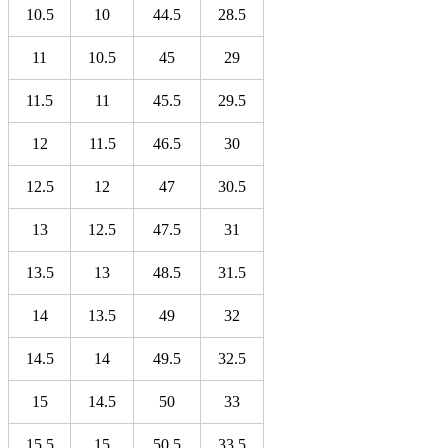
10.5
10
44.5
28.5
11
10.5
45
29
11.5
11
45.5
29.5
12
11.5
46.5
30
12.5
12
47
30.5
13
12.5
47.5
31
13.5
13
48.5
31.5
14
13.5
49
32
14.5
14
49.5
32.5
15
14.5
50
33
15.5
15
50.5
33.5