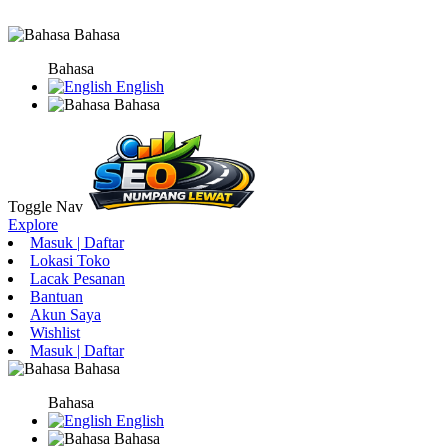
Bahasa
Bahasa
English
Bahasa
Toggle Nav
Explore
Masuk | Daftar
Lokasi Toko
Lacak Pesanan
Bantuan
Akun Saya
Wishlist
Masuk | Daftar
Bahasa
Bahasa
English
Bahasa