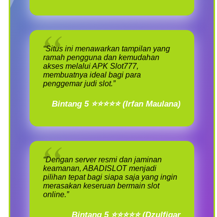
“Situs ini menawarkan tampilan yang
ramah pengguna dan kemudahan
akses melalui APK Slot777,
membuatnya ideal bagi para
penggemar judi slot.”
Bintang 5 ⭐⭐⭐⭐⭐ (Irfan Maulana)
“Dengan server resmi dan jaminan
keamanan, ABADISLOT menjadi
pilihan tepat bagi siapa saja yang ingin
merasakan keseruan bermain slot
online.”
Bintang 5 ⭐⭐⭐⭐⭐ (Dzulfiqar